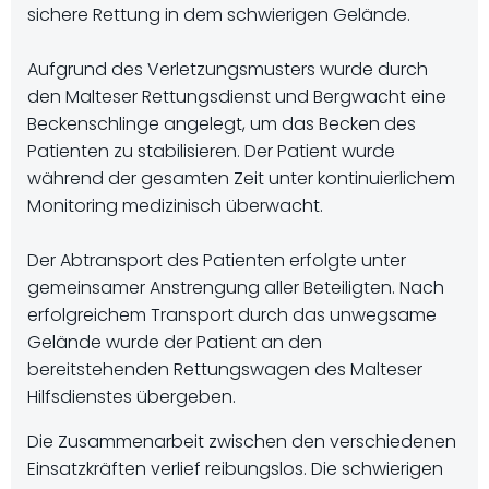
sichere Rettung in dem schwierigen Gelände.
Aufgrund des Verletzungsmusters wurde durch
den Malteser Rettungsdienst und Bergwacht eine
Beckenschlinge angelegt, um das Becken des
Patienten zu stabilisieren. Der Patient wurde
während der gesamten Zeit unter kontinuierlichem
Monitoring medizinisch überwacht.
Der Abtransport des Patienten erfolgte unter
gemeinsamer Anstrengung aller Beteiligten. Nach
erfolgreichem Transport durch das unwegsame
Gelände wurde der Patient an den
bereitstehenden Rettungswagen des Malteser
Hilfsdienstes übergeben.
Die Zusammenarbeit zwischen den verschiedenen
Einsatzkräften verlief reibungslos. Die schwierigen