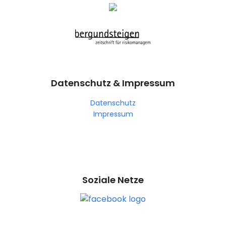
Datenschutz & Impressum
Datenschutz
Impressum
Soziale Netze