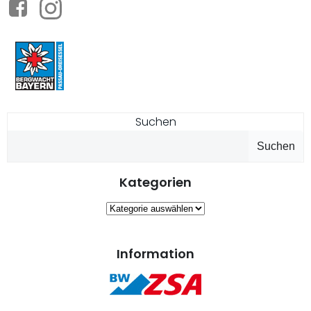
Suchen
Suchen
Kategorien
Kategorien
Information