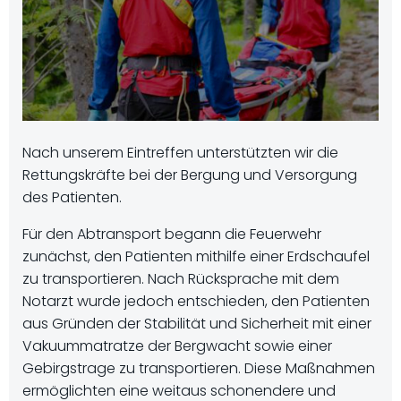
Nach unserem Eintreffen unterstützten wir die
Rettungskräfte bei der Bergung und Versorgung
des Patienten.
Für den Abtransport begann die Feuerwehr
zunächst, den Patienten mithilfe einer Erdschaufel
zu transportieren. Nach Rücksprache mit dem
Notarzt wurde jedoch entschieden, den Patienten
aus Gründen der Stabilität und Sicherheit mit einer
Vakuummatratze der Bergwacht sowie einer
Gebirgstrage zu transportieren. Diese Maßnahmen
ermöglichten eine weitaus schonendere und