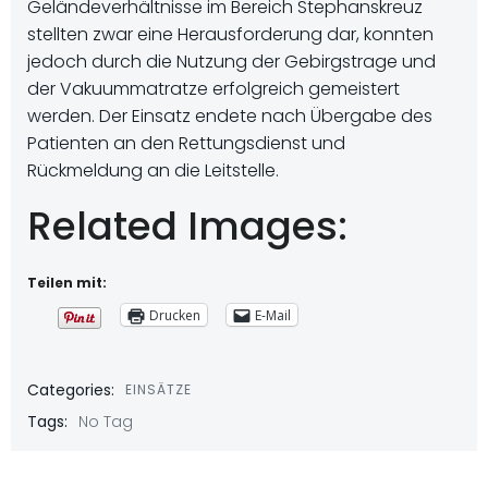
Geländeverhältnisse im Bereich Stephanskreuz
stellten zwar eine Herausforderung dar, konnten
jedoch durch die Nutzung der Gebirgstrage und
der Vakuummatratze erfolgreich gemeistert
werden. Der Einsatz endete nach Übergabe des
Patienten an den Rettungsdienst und
Rückmeldung an die Leitstelle.
Related Images:
Teilen mit:
Drucken
E-Mail
Categories:
EINSÄTZE
Tags:
No Tag