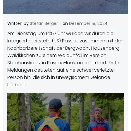
-
Written by
Stefan Berger
on
Dezember 18, 2024
Am Dienstag um 14:57 Uhr wurden wir durch die
Integrierte Leitstelle (ILS) Passau zusammen mit der
Nachbarbereitschaft der Bergwacht Hauzenberg-
Waldkirchen zu einem Waldunfall im Bereich
Stephanskreuz in Passau-Innstadt alarmiert. Erste
Meldungen deuteten auf eine schwer verletzte
Person hin, die sich in unwegsamem Gelände
befand.