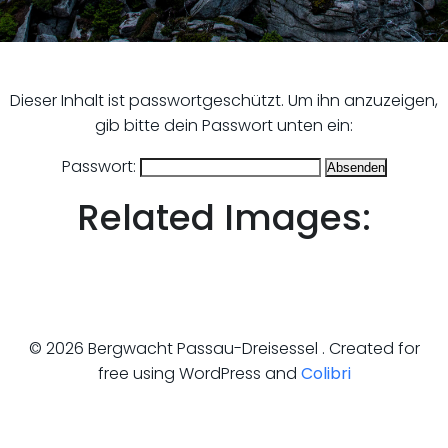
Dieser Inhalt ist passwortgeschützt. Um ihn anzuzeigen,
gib bitte dein Passwort unten ein:
Passwort:
Related Images:
© 2026 Bergwacht Passau-Dreisessel . Created for
free using WordPress and
Colibri