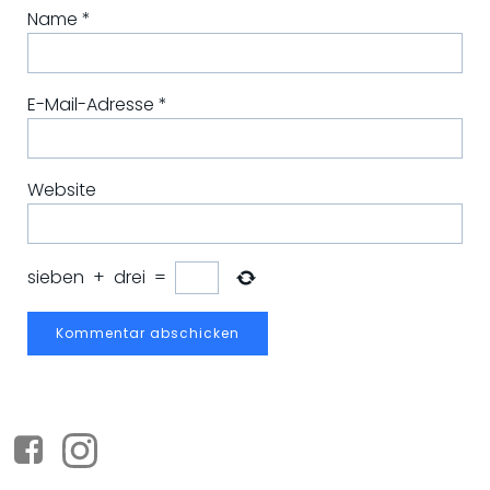
Name
*
E-Mail-Adresse
*
Website
sieben
+
drei
=