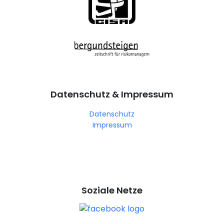
Datenschutz & Impressum
Datenschutz
Impressum
Soziale Netze