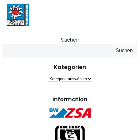
Suchen
Suchen
Kategorien
Kategorien
Information