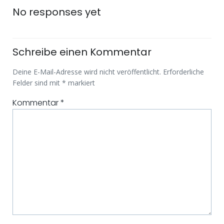
No responses yet
Schreibe einen Kommentar
Deine E-Mail-Adresse wird nicht veröffentlicht.
Erforderliche
Felder sind mit
*
markiert
Kommentar
*