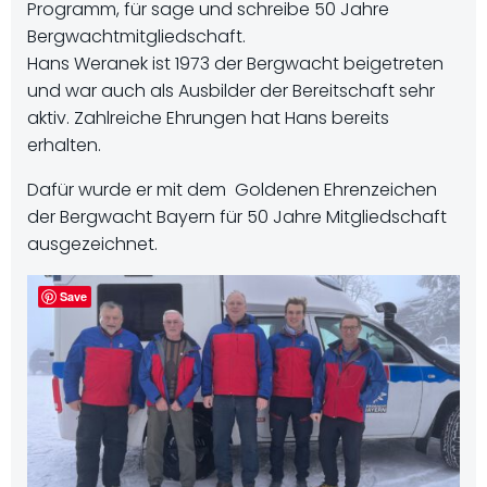
Programm, für sage und schreibe 50 Jahre
Bergwachtmitgliedschaft.
Hans Weranek ist 1973 der Bergwacht beigetreten
und war auch als Ausbilder der Bereitschaft sehr
aktiv. Zahlreiche Ehrungen hat Hans bereits
erhalten.
Dafür wurde er mit dem Goldenen Ehrenzeichen
der Bergwacht Bayern für 50 Jahre Mitgliedschaft
ausgezeichnet.
Save