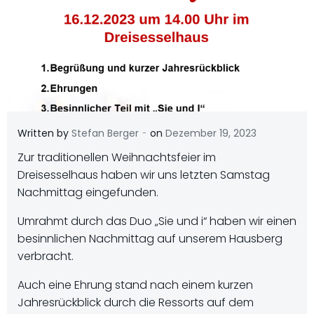
-
Written by
Stefan Berger
on
Dezember 19, 2023
Zur traditionellen Weihnachtsfeier im
Dreisesselhaus haben wir uns letzten Samstag
Nachmittag eingefunden.
Umrahmt durch das Duo „Sie und i“ haben wir einen
besinnlichen Nachmittag auf unserem Hausberg
verbracht.
Auch eine Ehrung stand nach einem kurzen
Jahresrückblick durch die Ressorts auf dem