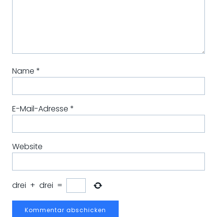
Name
*
E-Mail-Adresse
*
Website
drei
+
drei
=