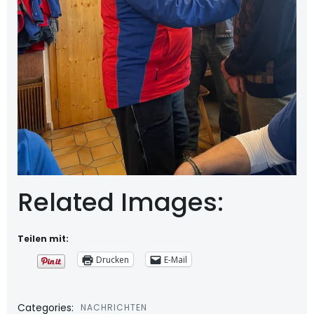
Related Images:
Teilen mit:
Drucken
E-Mail
Categories:
NACHRICHTEN