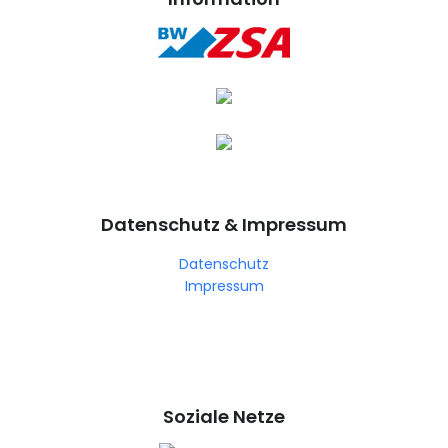
Datenschutz & Impressum
Datenschutz
Impressum
Soziale Netze