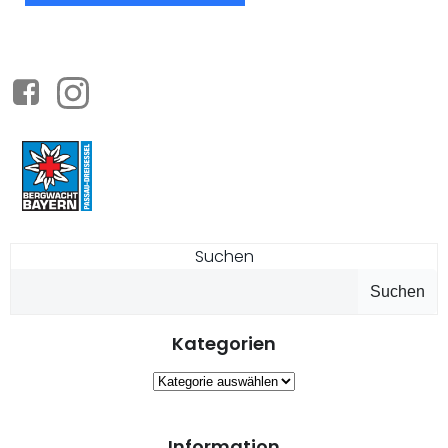
Suchen
Suchen
Kategorien
Kategorien
Information