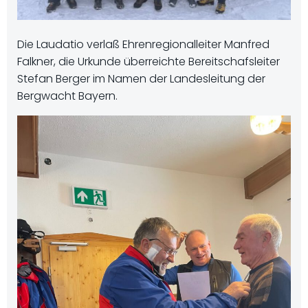
Die Laudatio verlaß Ehrenregionalleiter Manfred
Falkner, die Urkunde überreichte Bereitschafsleiter
Stefan Berger im Namen der Landesleitung der
Bergwacht Bayern.