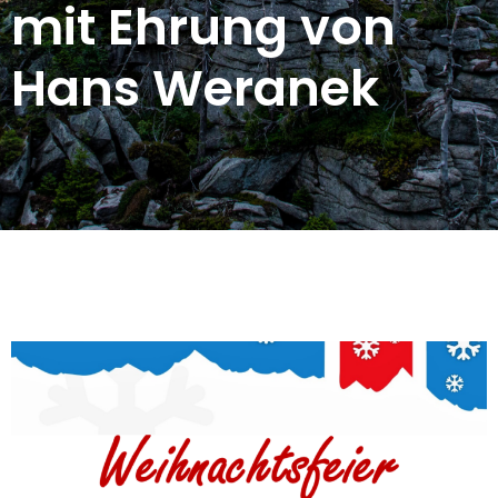
mit Ehrung von
Hans Weranek