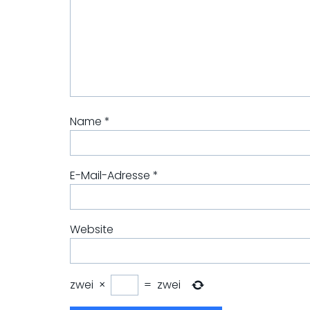
Name
*
E-Mail-Adresse
*
Website
zwei
×
=
zwei