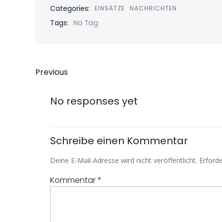
Categories:
EINSÄTZE
NACHRICHTEN
Tags:
No Tag
Beitragsnavigati
Previous
No responses yet
Schreibe einen Kommentar
Deine E-Mail-Adresse wird nicht veröffentlicht.
Erforde
Kommentar
*