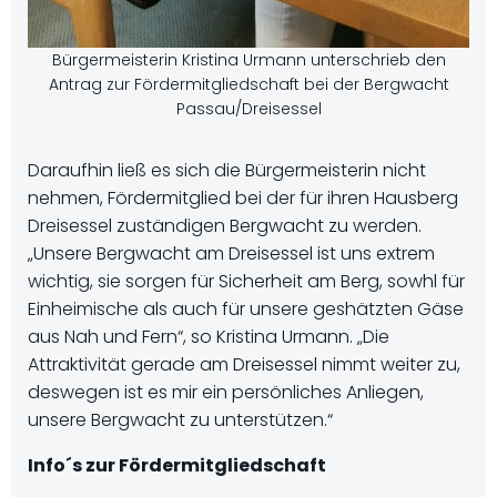
Bürgermeisterin Kristina Urmann unterschrieb den
Antrag zur Fördermitgliedschaft bei der Bergwacht
Passau/Dreisessel
Daraufhin ließ es sich die Bürgermeisterin nicht
nehmen, Fördermitglied bei der für ihren Hausberg
Dreisessel zuständigen Bergwacht zu werden.
„Unsere Bergwacht am Dreisessel ist uns extrem
wichtig, sie sorgen für Sicherheit am Berg, sowhl für
Einheimische als auch für unsere geshätzten Gäse
aus Nah und Fern“, so Kristina Urmann. „Die
Attraktivität gerade am Dreisessel nimmt weiter zu,
deswegen ist es mir ein persönliches Anliegen,
unsere Bergwacht zu unterstützen.“
Info´s zur Fördermitgliedschaft