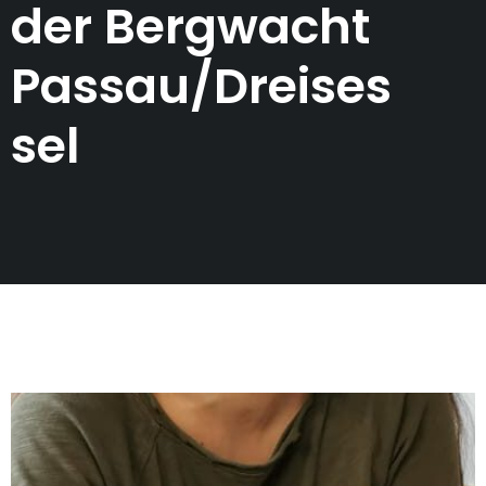
der Bergwacht
Passau/Dreises
sel