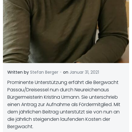
-
Written by
Stefan Berger
on
Januar 31, 2021
Prominente Unterstützung erfährt die Bergwacht
Passau/Dreisessel nun durch Neureichenaus
Bürgermeisterin Kristina Urmann. Sie unterschrieb
einen Antrag zur Aufnahme als Fördermitglied. Mit
dem jährlichen Beitrag unterstützt sie von nun an
die jährlich steigenden laufenden Kosten der
Bergwacht.