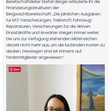
Bereitschaftsleiter Stefan Berger erläuterte ihr die
Finanzierungsstrukturen der
Bergwachtbereitschaft: „Die jährlichen Ausgaben
für KFZ-Versicherungen, Treibstoff, Fahrzeug-
Reparaturen, Versicherungen für die Aktiven
Einsatzkräfte und Anwärter steigen immer weiter.
Die uns zur Verfügung stehenden Mittel reichen
derzeit nicht mehr aus, um die laufenden Kosten zu
decken. Deswegen sind wir immens auf
Fördermitglieder angewiesen.“
Save