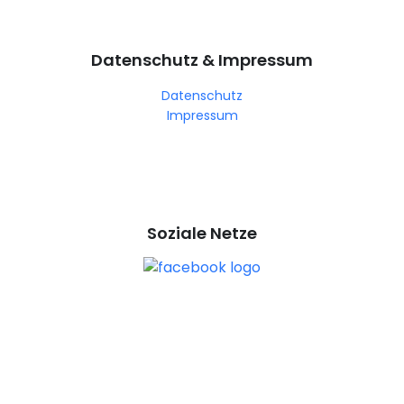
Datenschutz & Impressum
Datenschutz
Impressum
Soziale Netze