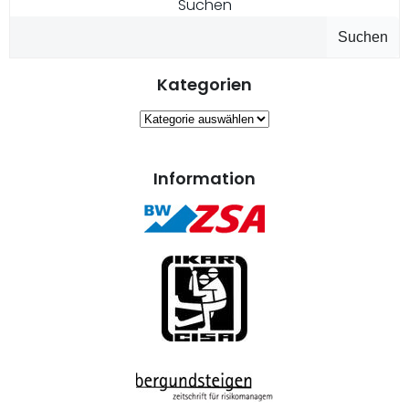
Suchen
Suchen
Kategorien
Kategorien
Information