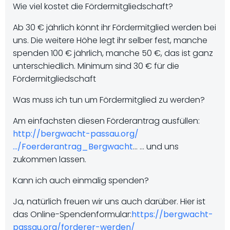
Wie viel kostet die Fördermitgliedschaft?
Ab 30 € jährlich könnt ihr Fördermitglied werden bei
uns. Die weitere Höhe legt ihr selber fest, manche
spenden 100 € jährlich, manche 50 €, das ist ganz
unterschiedlich. Minimum sind 30 € für die
Fördermitgliedschaft
Was muss ich tun um Fördermitglied zu werden?
Am einfachsten diesen Förderantrag ausfüllen:
http://bergwacht-passau.org/
…/Foerderantrag_Bergwacht
… … und uns
zukommen lassen.
Kann ich auch einmalig spenden?
Ja, natürlich freuen wir uns auch darüber. Hier ist
das Online-Spendenformular:
https://bergwacht-
passau.org/forderer-werden/