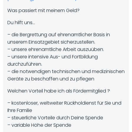
Was passiert mit meinem Geld?
Du hilft uns…
– die Bergrettung auf ehrenamtlicher Basis in
unserem Einsatzgebiet sicherzustellen.
– unsere ehrenamtliche Arbeit auszuüben.
– unsere intensive Aus- und Fortbildung
durchzuführen.
– die notwendigen technischen und medizinischen
Geräte zu beschaffen und zu pflegen
Welchen Vorteil habe ich als Fördermitglied ?
– kostenloser, weltweiter Rückholdienst für Sie und
Ihre Familie
– steuerliche Vorteile durch Deine Spende
– variable Höhe der Spende