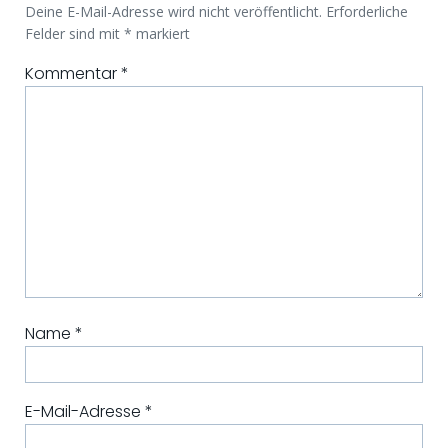
Deine E-Mail-Adresse wird nicht veröffentlicht.
Erforderliche
Felder sind mit
*
markiert
Kommentar
*
Name
*
E-Mail-Adresse
*