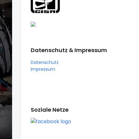
Datenschutz & Impressum
Datenschutz
Impressum
Soziale Netze