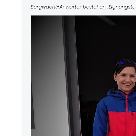
Bergwacht-Anwärter bestehen „Eignungste