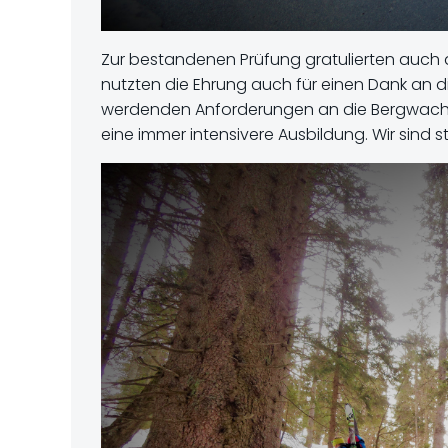
Zur bestandenen Prüfung gratulierten auch d
nutzten die Ehrung auch für einen Dank an d
werdenden Anforderungen an die Bergwach
eine immer intensivere Ausbildung. Wir sind 