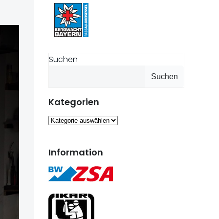
Suchen
Suchen
Kategorien
Kategorien
Information