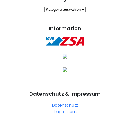
Kategorien
Information
Datenschutz & Impressum
Datenschutz
Impressum