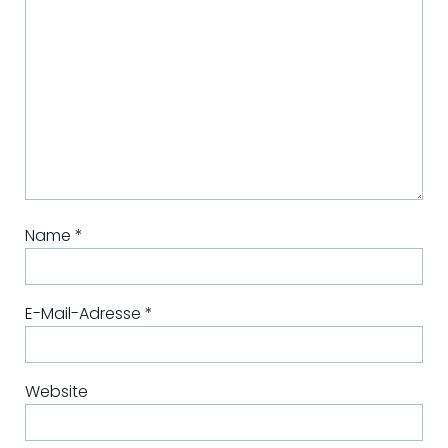
Name
*
E-Mail-Adresse
*
Website