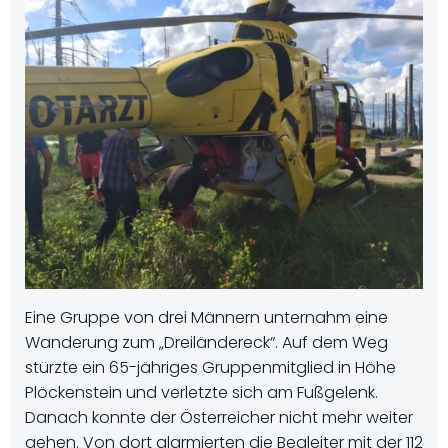
Eine Gruppe von drei Männern unternahm eine
Wanderung zum „Dreiländereck“. Auf dem Weg
stürzte ein 65-jähriges Gruppenmitglied in Höhe
Plöckenstein und verletzte sich am Fußgelenk.
Danach konnte der Österreicher nicht mehr weiter
gehen. Von dort alarmierten die Begleiter mit der 112