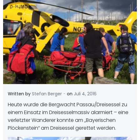
-
Written by
Stefan Berger
on
Juli 4, 2016
Heute wurde die Bergwacht Passau/Dreisessel zu
einem Einsatz im Dreisesselmassiv alarmiert – eine
verletzter Wanderer konnte am „Bayerischen
Plöckenstein“ am Dreisessel gerettet werden.