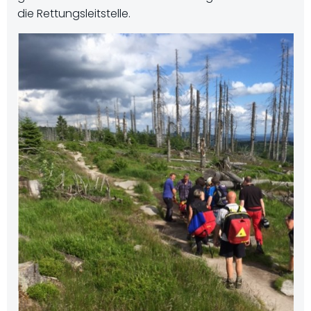
die Rettungsleitstelle.