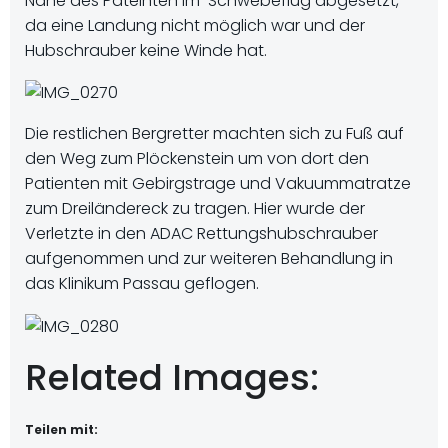
Nähe des Pateinten im Schwebeflug abgesetzt,
da eine Landung nicht möglich war und der
Hubschrauber keine Winde hat.
Die restlichen Bergretter machten sich zu Fuß auf
den Weg zum Plöckenstein um von dort den
Patienten mit Gebirgstrage und Vakuummatratze
zum Dreiländereck zu tragen. Hier wurde der
Verletzte in den ADAC Rettungshubschrauber
aufgenommen und zur weiteren Behandlung in
das Klinikum Passau geflogen.
Related Images:
Teilen mit: