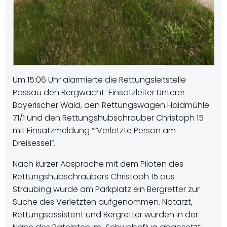
Um 15:06 Uhr alarmierte die Rettungsleitstelle
Passau den Bergwacht-Einsatzleiter Unterer
Bayerischer Wald, den Rettungswagen Haidmühle
71/1 und den Rettungshubschrauber Christoph 15
mit Einsatzmeldung ““Verletzte Person am
Dreisessel“.
Nach kurzer Absprache mit dem Piloten des
Rettungshubschraubers Christoph 15 aus
Straubing wurde am Parkplatz ein Bergretter zur
Suche des Verletzten aufgenommen. Notarzt,
Rettungsassistent und Bergretter wurden in der