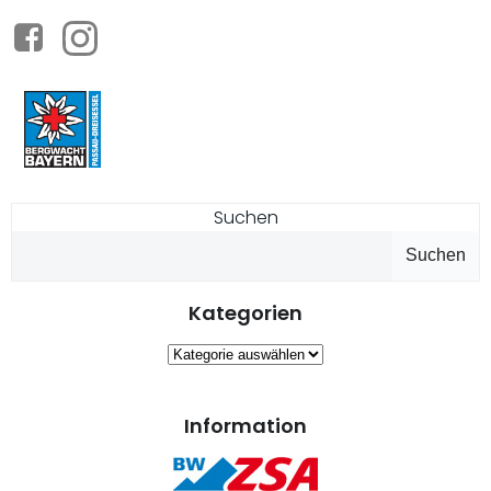
Suchen
Suchen
Kategorien
Kategorien
Information