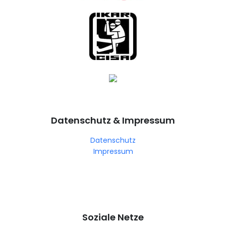
Datenschutz & Impressum
Datenschutz
Impressum
Soziale Netze