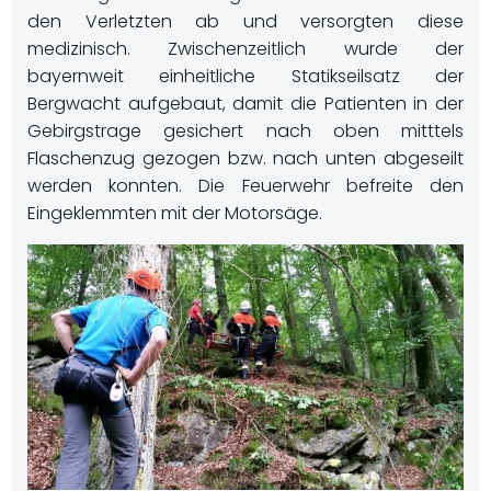
den Verletzten ab und versorgten diese
medizinisch. Zwischenzeitlich wurde der
bayernweit einheitliche Statikseilsatz der
Bergwacht aufgebaut, damit die Patienten in der
Gebirgstrage gesichert nach oben mitttels
Flaschenzug gezogen bzw. nach unten abgeseilt
werden konnten. Die Feuerwehr befreite den
Eingeklemmten mit der Motorsäge.