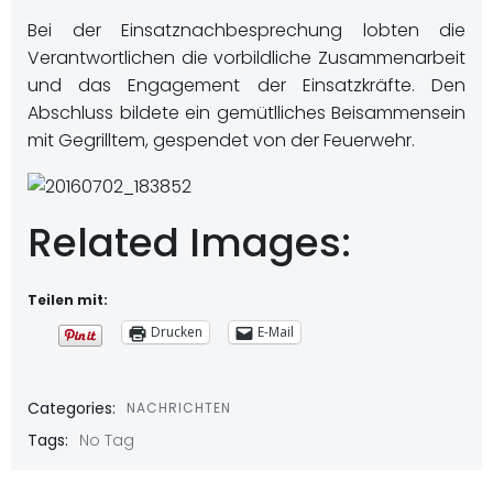
Bei der Einsatznachbesprechung lobten die
Verantwortlichen die vorbildliche Zusammenarbeit
und das Engagement der Einsatzkräfte. Den
Abschluss bildete ein gemütlliches Beisammensein
mit Gegrilltem, gespendet von der Feuerwehr.
Related Images:
Teilen mit:
Drucken
E-Mail
Categories:
NACHRICHTEN
Tags:
No Tag