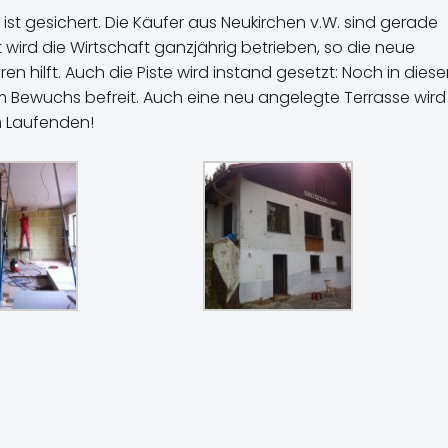
l ist gesichert. Die Käufer aus Neukirchen v.W. sind gerade
ft wird die Wirtschaft ganzjährig betrieben, so die neue
ren hilft. Auch die Piste wird instand gesetzt: Noch in dies
 Bewuchs befreit. Auch eine neu angelegte Terrasse wird
m Laufenden!