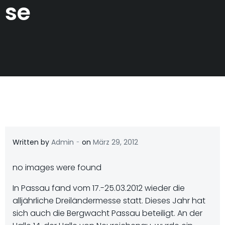
se
-
Written by
Admin
on
März 29, 2012
no images were found
In Passau fand vom 17.-25.03.2012 wieder die
alljährliche Dreiländermesse statt. Dieses Jahr hat
sich auch die Bergwacht Passau beteiligt. An der