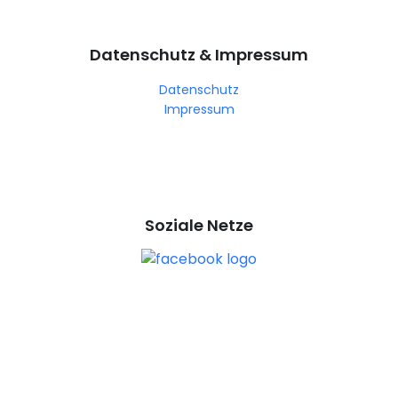
Datenschutz & Impressum
Datenschutz
Impressum
Soziale Netze