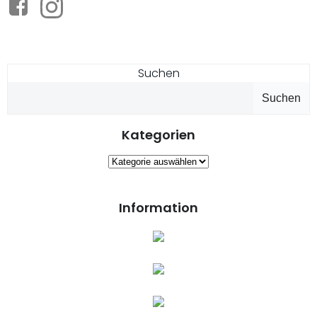
Suchen
Suchen
Kategorien
Kategorien
Information