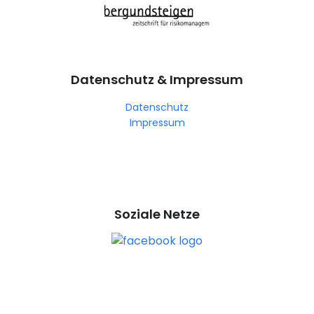
Datenschutz & Impressum
Datenschutz
Impressum
Soziale Netze