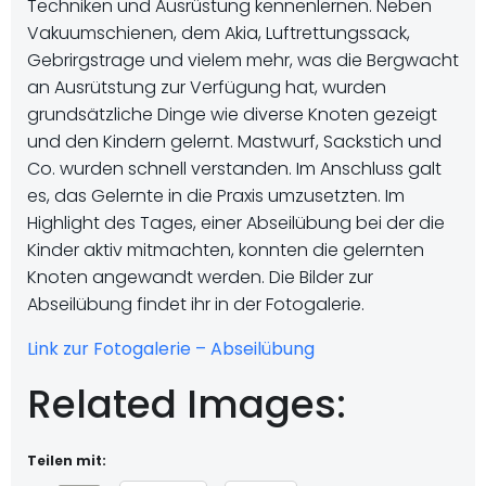
Techniken und Ausrüstung kennenlernen. Neben
Vakuumschienen, dem Akia, Luftrettungssack,
Gebrirgstrage und vielem mehr, was die Bergwacht
an Ausrütstung zur Verfügung hat, wurden
grundsätzliche Dinge wie diverse Knoten gezeigt
und den Kindern gelernt. Mastwurf, Sackstich und
Co. wurden schnell verstanden. Im Anschluss galt
es, das Gelernte in die Praxis umzusetzten. Im
Highlight des Tages, einer Abseilübung bei der die
Kinder aktiv mitmachten, konnten die gelernten
Knoten angewandt werden. Die Bilder zur
Abseilübung findet ihr in der Fotogalerie.
Link zur Fotogalerie – Abseilübung
Related Images:
Teilen mit: