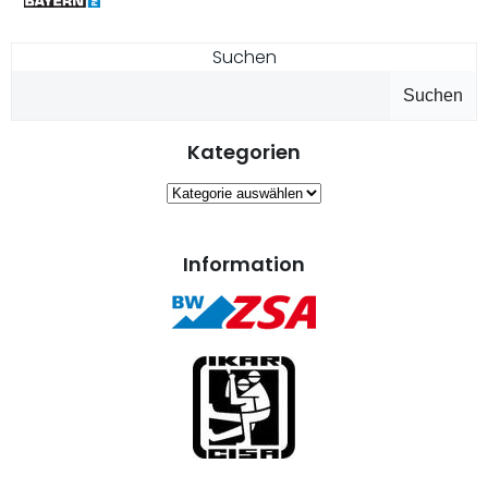
Suchen
Suchen
Kategorien
Kategorien
Information