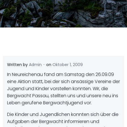
-
Written by
Admin
on
Oktober 1, 2009
In Neureichenau fand am Samstag den 26.09.09
eine Aktion statt, bei der sich ansässige Vereine der
Jugend und Kinder vorstellen konnten. Wir, die
Bergwacht Passau, stellten uns und unsere neu ins
Leben gerufene Bergwachtjugend vor.
Die Kinder und Jugendlichen konnten sich über die
Aufgaben der Bergwacht informieren und