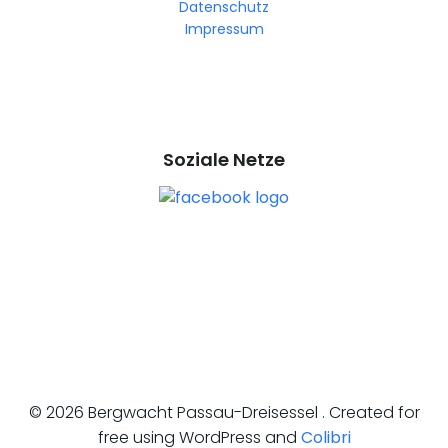
Datenschutz
Impressum
Soziale Netze
© 2026 Bergwacht Passau-Dreisessel . Created for
free using WordPress and
Colibri