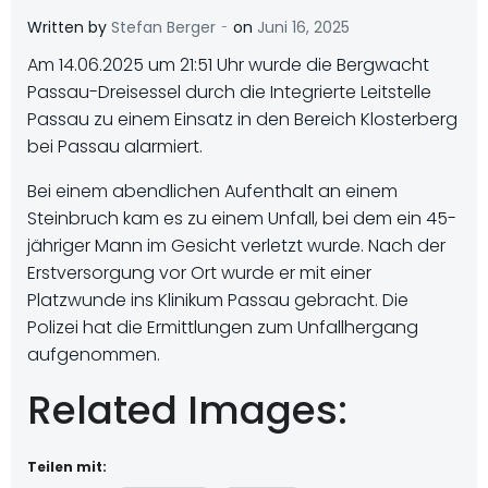
-
Written by
Stefan Berger
on
Juni 16, 2025
Am 14.06.2025 um 21:51 Uhr wurde die Bergwacht
Passau-Dreisessel durch die Integrierte Leitstelle
Passau zu einem Einsatz in den Bereich Klosterberg
bei Passau alarmiert.
Bei einem abendlichen Aufenthalt an einem
Steinbruch kam es zu einem Unfall, bei dem ein 45-
jähriger Mann im Gesicht verletzt wurde. Nach der
Erstversorgung vor Ort wurde er mit einer
Platzwunde ins Klinikum Passau gebracht. Die
Polizei hat die Ermittlungen zum Unfallhergang
aufgenommen.
Related Images:
Teilen mit: