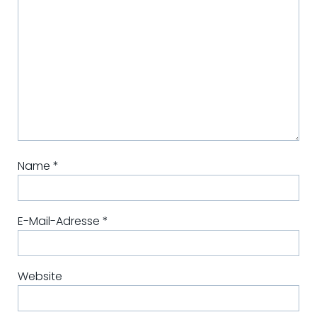
Name
*
E-Mail-Adresse
*
Website