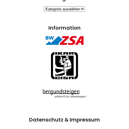
Kategorien
Information
Datenschutz & Impressum