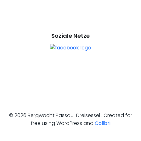
Soziale Netze
© 2026 Bergwacht Passau-Dreisessel . Created for
free using WordPress and
Colibri