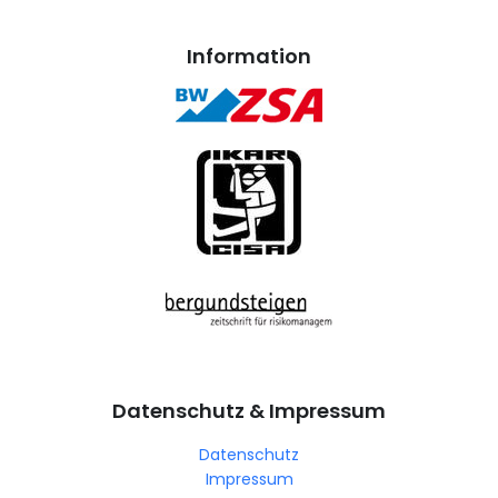
Information
Datenschutz & Impressum
Datenschutz
Impressum