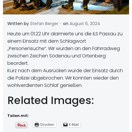
-
Written by
Stefan Berger
on
August 6, 2024
Heute um 01:22 Uhr alarmierte uns die ILS Passau zu
einem Einsatz mit dem Schlagwort
„Personensuche“. Wir wurden an den Fahrradweg
zwischen Zeichen Södenau und Ortenberg
beordert.
Kurz nach dem Ausrücken wurde der Einsatz durch
die Polizei abgebrochen. Wir konnten wieder den
wohlverdienten Schlaf genießen.
Related Images:
Teilen mit:
Drucken
E-Mail