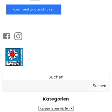
Suchen
Suchen
Kategorien
Kategorien