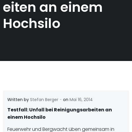
eiten an einem
Hochsilo
-
Written by
Stefan Berger
on
Mai 16, 2014
Testfall: Unfall bei Reinigungsarbeiten an
einem Hochsilo
Feuerwehr und Bergwacht üben gemeinsam in