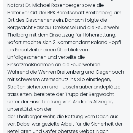
Notarzt Dr. Michael Rosenberger sowie die
Helfer vor Ort der BRK Bereitschaft Breitenberg am
Ort des Geschehens ein. Danach folgte die
Bergwacht Passau-Dreisessel und die Feuerwehr
Thalberg mit dem Einsatzzug für Höhenrettung.
Sofort machte sich 2. Kommandant Roland Höpfl
als Einsatzleiter einen Überblick vom
Unfallgeschehen und verteilte die
Einsatzmaßnahmen an die Feuerwehren.
Während die Wehren Breitenberg und Gegenbach
mit schwerem Atemschutz ins Silo einstiegen,
Straßen sicherten und Hubschrauberlandeplätze
trassierten, bereitete der Trupp der Bergwacht
unter der Einsatzleitung von Andreas Atzinger,
unterstützt von der
der Thalberger Wehr, die Rettung vom Dach aus
vor. Dabei war gezielte Arbeit für die Sicherheit der
Beteiligten und Opfer oberstes Gebot. Nach