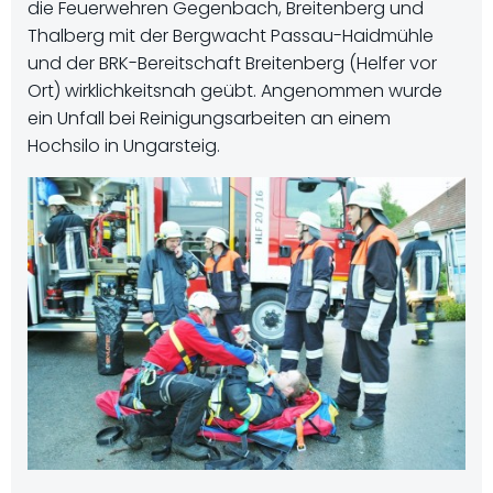
die Feuerwehren Gegenbach, Breitenberg und
Thalberg mit der Bergwacht Passau-Haidmühle
und der BRK-Bereitschaft Breitenberg (Helfer vor
Ort) wirklichkeitsnah geübt. Angenommen wurde
ein Unfall bei Reinigungsarbeiten an einem
Hochsilo in Ungarsteig.