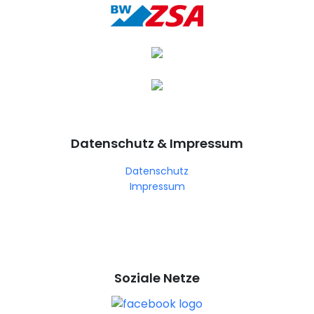
Datenschutz & Impressum
Datenschutz
Impressum
Soziale Netze