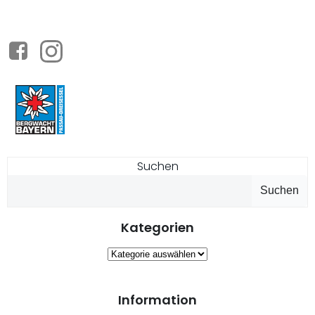
Suchen
Suchen
Kategorien
Kategorien
Information