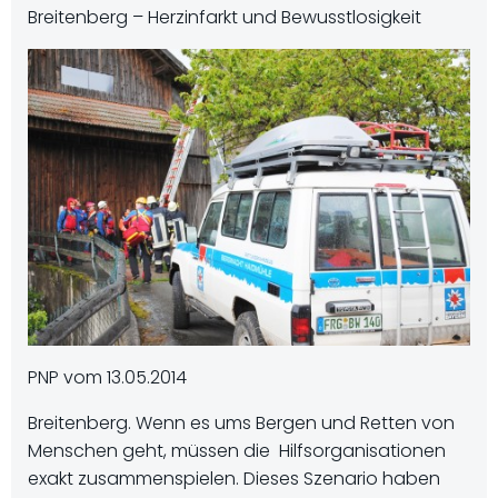
Breitenberg – Herzinfarkt und Bewusstlosigkeit
PNP vom 13.05.2014
Breitenberg. Wenn es ums Bergen und Retten von
Menschen geht, müssen die Hilfsorganisationen
exakt zusammenspielen. Dieses Szenario haben