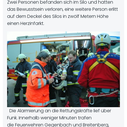
Zwei Personen befanden sich im Silo und hatten
das Bewusstsein verloren, eine weitere Person erlitt
auf dem Deckel des Silos in zwölf Metern Höhe
einen Herzinfarkt.
Die Alarmierung an die Rettungskräfte lief über
Funk. Innerhalb weniger Minuten trafen
die Feuerwehren Gegenbach und Breitenberg,