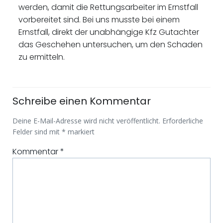
werden, damit die Rettungsarbeiter im Ernstfall
vorbereitet sind. Bei uns musste bei einem
Ernstfall, direkt der unabhängige Kfz Gutachter
das Geschehen untersuchen, um den Schaden
zu ermitteln.
Schreibe einen Kommentar
Deine E-Mail-Adresse wird nicht veröffentlicht.
Erforderliche
Felder sind mit
*
markiert
Kommentar
*