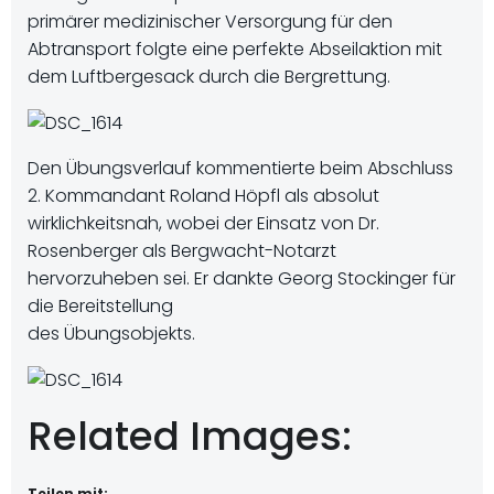
primärer medizinischer Versorgung für den
Abtransport folgte eine perfekte Abseilaktion mit
dem Luftbergesack durch die Bergrettung.
Den Übungsverlauf kommentierte beim Abschluss
2. Kommandant Roland Höpfl als absolut
wirklichkeitsnah, wobei der Einsatz von Dr.
Rosenberger als Bergwacht-Notarzt
hervorzuheben sei. Er dankte Georg Stockinger für
die Bereitstellung
des Übungsobjekts.
Related Images:
Teilen mit: