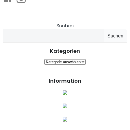
Suchen
Suchen
Kategorien
Kategorien
Information