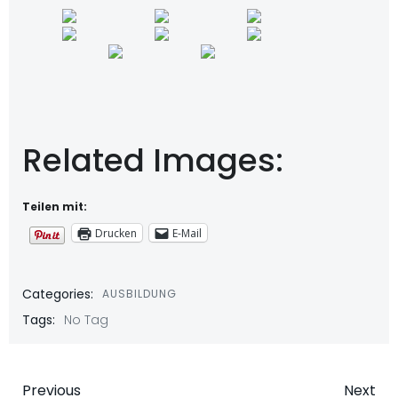
Related Images:
Teilen mit:
Drucken
E-Mail
Categories:
AUSBILDUNG
Tags:
No Tag
Previous
Next