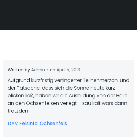
-
Written by
Admin
on
April 5, 2013
Aufgrund kurzfristig verringerter Teilnehmerzahl und
der Tatsache, dass sich die Sonne heute kurz
blicken ließ, haben wir die Ausbildung von der Halle
an den Ochsenfelsen verlegt – sau kalt wars dann
trotzdem.
DAV Felsinfo: Ochsenfels