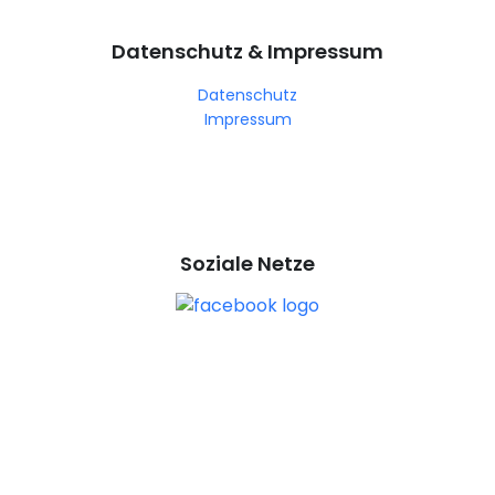
Datenschutz & Impressum
Datenschutz
Impressum
Soziale Netze