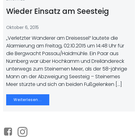
Wieder Einsatz am Seesteig
Oktober 6, 2015
„Verletzter Wanderer am Dreisessel“ lautete die
Alarmierung am Freitag, 02.10.2015 um 14:48 Uhr für
die Bergwacht Passau/Haidmühle. Ein Paar aus
Nürnberg war über Hochkamm und Dreiländereck
unterwegs zum Steinernen Meer, als der 58-jährige
Mann an der Abzweigung Seesteig – Steinernes
Meer stürzte und sich an beiden Fußgelenken […]
Weiterlesen...