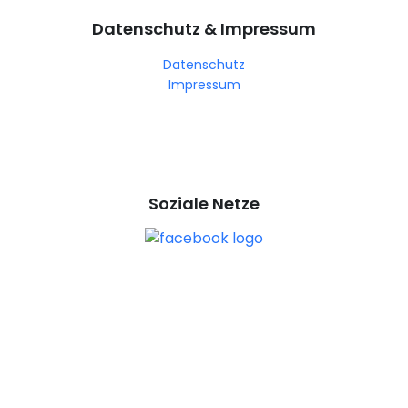
Datenschutz & Impressum
Datenschutz
Impressum
Soziale Netze