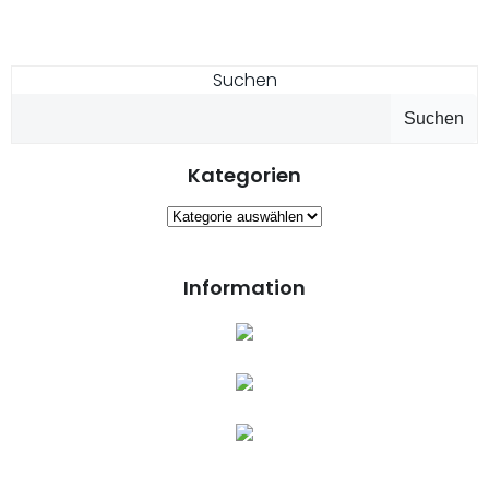
Suchen
Suchen
Kategorien
Kategorien
Information