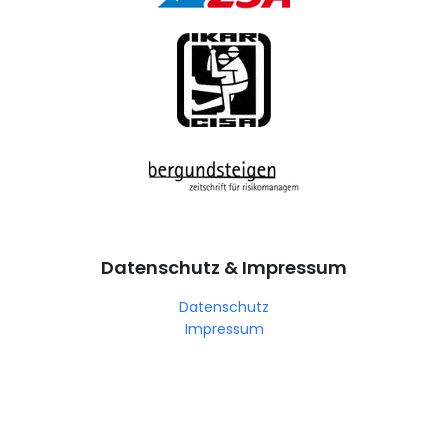
Datenschutz & Impressum
Datenschutz
Impressum