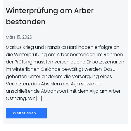
Winterprüfung am Arber
bestanden
März 15, 2026
Markus Krieg und Franziska Hartl haben erfolgreich
die Winterprüfung am Arber bestanden. Im Rahmen
der Prüfung mussten verschiedene Einsatzszenarien
im winterlichen Gelände bewältigt werden. Dazu
gehörten unter anderem die Versorgung eines
Verletzten, das Abseilen des Akja sowie der
anschließende Abtransport mit dem Akja am Arber-
Osthang. Wir […]
Weiterlesen...