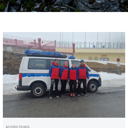
AUSBILDUNG