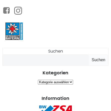
Suchen
Suchen
Kategorien
Kategorien
Information