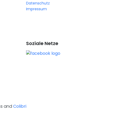
Datenschutz
Impressum
Soziale Netze
ess and
Colibri