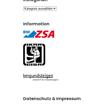
Kategorien
Information
Datenschutz & Impressum