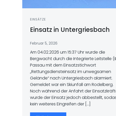
EINSÄTZE
Einsatz in Untergriesbach
Februar 5, 2026
Am 04.02.2026 um 15:37 Uhr wurde die
Bergwacht durch die Integrierte Leitstelle (I
Passau mit dem Einsatzstichwort
„Rettungsdiensteinsatz im unwegsamen
Gelände“ nach Untergriesbach alarmiert.
Gemeldet war ein Skiunfall am Rodelberg.
Noch während der Anfahrt der Einsatzkräft
wurde der Einsatz jedoch abbestellt, soda
kein weiteres Eingreifen der […]