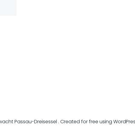
acht Passau-Dreisessel . Created for free using WordPr