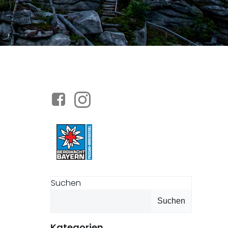
Suchen
Suchen
Kategorien