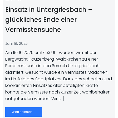
Einsatz in Untergriesbach –
glückliches Ende einer
Vermisstensuche
Juni 19, 2025
Am 18.06.2025 um17.53 Uhr wurden wir mit der
Bergwacht Hauzenberg-Waldkirchen zu einer
Personensuche in den Bereich Untergriesbach
alarmiert. Gesucht wurde ein vermisstes Mädchen
im Umfeld des Sportplatzes. Dank des schnellen und
koordinierten Einsatzes aller beteiligten Kräfte
konnte die Vermisste nach kurzer Zeit wohlbehalten
aufgefunden werden. Wir […]
Weiterlesen...