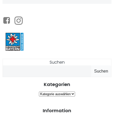
Suchen
Suchen
Kategorien
Kategorien
Information