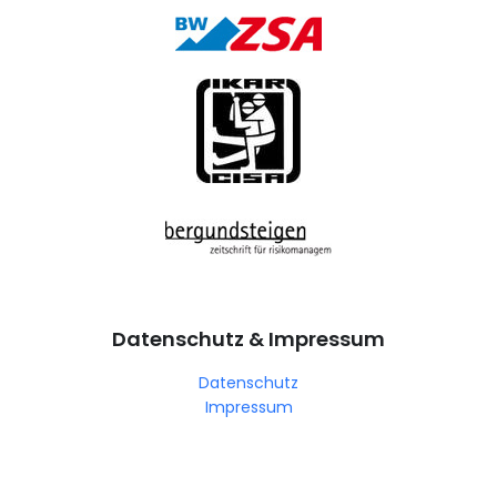
Datenschutz & Impressum
Datenschutz
Impressum