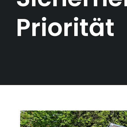
Priorität