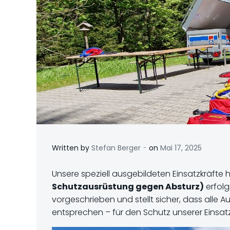
-
Written by
Stefan Berger
on
Mai 17, 2025
Unsere speziell ausgebildeten Einsatzkräfte 
Schutzausrüstung gegen Absturz)
erfolg
vorgeschrieben und stellt sicher, dass alle
entsprechen – für den Schutz unserer Einsatzk