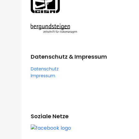
Datenschutz & Impressum
Datenschutz
Impressum
Soziale Netze