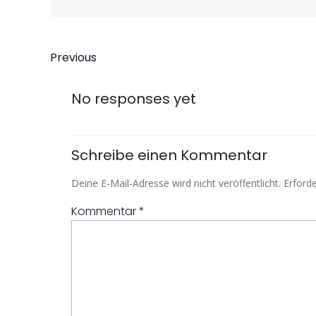
Beitragsnavigati
Previous
No responses yet
Schreibe einen Kommentar
Deine E-Mail-Adresse wird nicht veröffentlicht.
Erforde
Kommentar
*