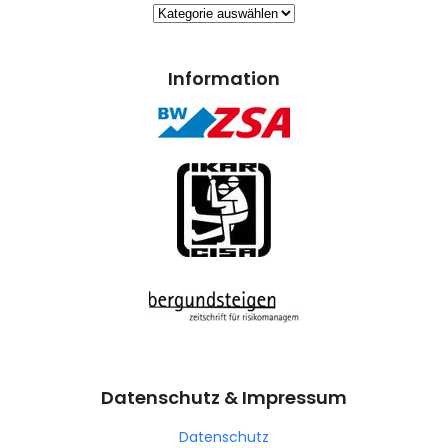
Kategorien
Information
Datenschutz & Impressum
Datenschutz