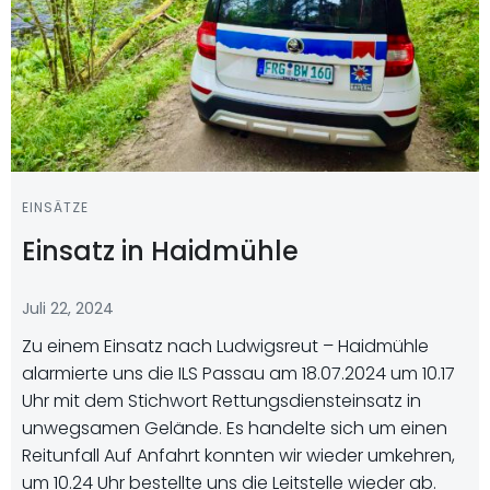
EINSÄTZE
Einsatz in Haidmühle
Juli 22, 2024
Zu einem Einsatz nach Ludwigsreut – Haidmühle
alarmierte uns die ILS Passau am 18.07.2024 um 10.17
Uhr mit dem Stichwort Rettungsdiensteinsatz in
unwegsamen Gelände. Es handelte sich um einen
Reitunfall Auf Anfahrt konnten wir wieder umkehren,
um 10.24 Uhr bestellte uns die Leitstelle wieder ab.