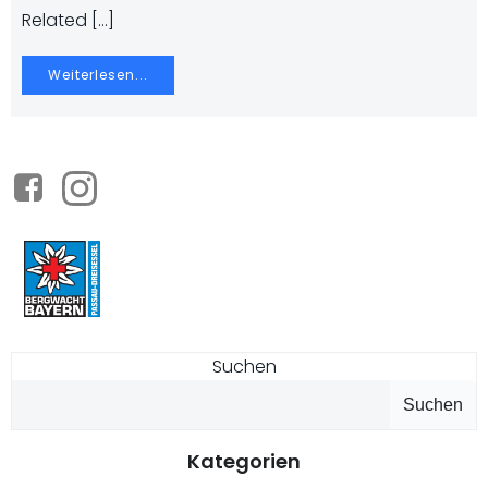
Related […]
Weiterlesen...
Suchen
Suchen
Kategorien