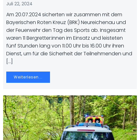
Juli 22, 2024
Am 20.07.2024 sicherten wir zusammen mit dem
Bayerischen Roten Kreuz (BRK) Neureichenau und
der Feuerwehr den Tag des Sports ab. Insgesamt
waren 11 Bergretter:innen im Einsatz und leisteten
fünf Stunden lang von 11.00 Uhr bis 16.00 Uhr ihren
Dienst, um für die Sicherheit der Teilnehmenden und
[…]
Weiterlesen...