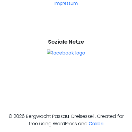
Impressum
Soziale Netze
© 2026 Bergwacht Passau-Dreisessel . Created for
free using WordPress and
Colibri