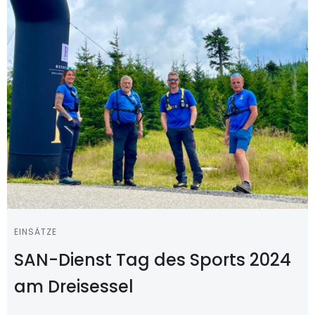
EINSÄTZE
SAN-Dienst Tag des Sports 2024
am Dreisessel