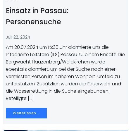
Einsatz in Passau:
Personensuche
Juli 22, 2024
Am 20.07.2024 um 15:30 Uhr alarmierte uns die
Integrierte Leitstelle (ILS) Passau zu einem Einsatz. Die
Bergwacht Hauzenberg/Waldkirchen wurde
ebenfalls alarmiert, um bei der Suche nach einer
vermissten Person im näheren Wohnort-Umfeld zu
unterstützen. Zusätzlich wurden die Feuerwehr und
die Wasserrettung in die Suche eingebunden.
Beteiligte […]
Weiterlesen...