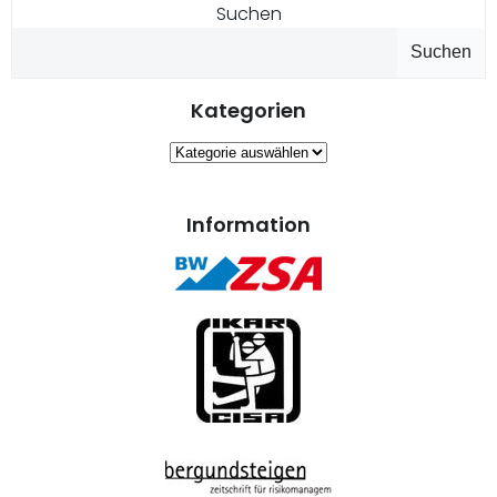
Suchen
Suchen
Kategorien
Kategorien
Information