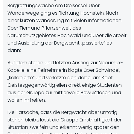
Bergrettungswache am Dreisessel. Über
Wanderwege ging es Richtung Hochstein. Nach
einer kurzen Wanderung mit vielen Informationen
über Tier- und Pflanzenwelt des
Naturschutzgebietes Hochwald und über die Arbeit
und Ausbildung der Bergwacht „passierte“ es
dann:
Auf dem steilen und letzten Anstieg zur Nepumuk-
Kapelle: eine Teilnehmerin klagte über Schwindel,
„kollabierte“ und verletzte sich dabei am Kopf.
Geistesgegenwärtig eilen direkt einige Studenten
aus der Gruppe zur mittlerweile Bewußtlosen und
wollen ihr helfen.
Die Tatsache, dass die Bergwacht aber untätig
stehen bleibt, lässt die Gruppe Ernsthaftigkeit der
Situation zweifeln und erkennt wenig später den