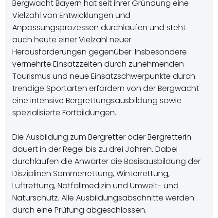
Bergwacht Bayern hat seit ihrer Gründung eine
Vielzahl von Entwicklungen und
Anpassungsprozessen durchlaufen und steht
auch heute einer Vielzahl neuer
Herausforderungen gegenüber. Insbesondere
vermehrte Einsatzzeiten durch zunehmenden
Tourismus und neue Einsatzschwerpunkte durch
trendige Sportarten erfordern von der Bergwacht
eine intensive Bergrettungsausbildung sowie
spezialisierte Fortbildungen.
Die Ausbildung zum Bergretter oder Bergretterin
dauert in der Regel bis zu drei Jahren. Dabei
durchlaufen die Anwärter die Basisausbildung der
Disziplinen Sommerrettung, Winterrettung,
Luftrettung, Notfallmedizin und Umwelt- und
Naturschutz. Alle Ausbildungsabschnitte werden
durch eine Prüfung abgeschlossen.