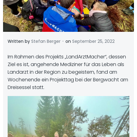
-
Written by
Stefan Berger
on
September 25, 2022
Im Rahmen des Projekts „LandArztMacher“, dessen
Ziel es ist, angehende Mediziner für das Leben als
Landarzt in der Region zu begeistern, fand am
Wochenende ein Projekttag bei der Bergwacht am
Dreisessel statt.