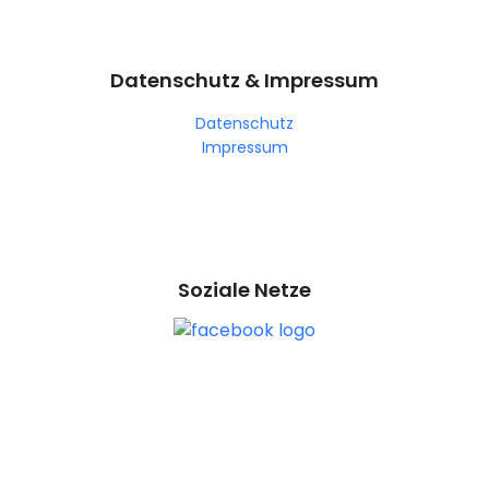
Datenschutz & Impressum
Datenschutz
Impressum
Soziale Netze