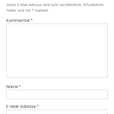
Deine E-Mail-Adresse wird nicht veröffentlicht.
Erforderliche
Felder sind mit
*
markiert
Kommentar
*
Name
*
E-Mail-Adresse
*