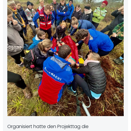
Organisiert hatte den Projekttag die