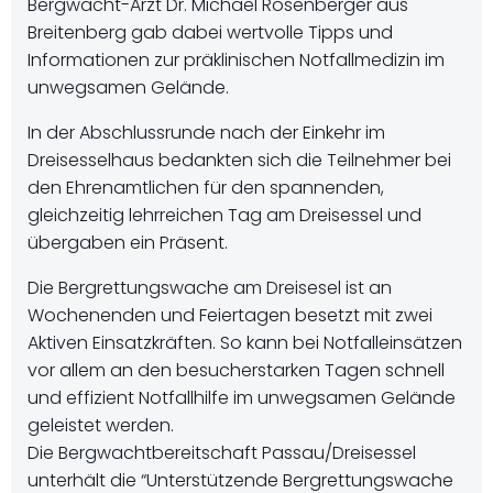
Bergwacht-Arzt Dr. Michael Rosenberger aus
Breitenberg gab dabei wertvolle Tipps und
Informationen zur präklinischen Notfallmedizin im
unwegsamen Gelände.
In der Abschlussrunde nach der Einkehr im
Dreisesselhaus bedankten sich die Teilnehmer bei
den Ehrenamtlichen für den spannenden,
gleichzeitig lehrreichen Tag am Dreisessel und
übergaben ein Präsent.
Die Bergrettungswache am Dreisesel ist an
Wochenenden und Feiertagen besetzt mit zwei
Aktiven Einsatzkräften. So kann bei Notfalleinsätzen
vor allem an den besucherstarken Tagen schnell
und effizient Notfallhilfe im unwegsamen Gelände
geleistet werden.
Die Bergwachtbereitschaft Passau/Dreisessel
unterhält die “Unterstützende Bergrettungswache