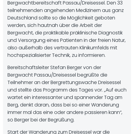
Bergwachtbereitschaft Passau/Dreisessel. Den 33
teilnehmenden angehenden Medizinern aus ganz
Deutschland sollte so die Möglichkeit geboten
werden, sich hautnah über die Arbeit der
Bergwacht, die praktikable präklinische Diagnostik
und Versorgung eines Patienten in der freien Natur,
also außerhalb des vertrauten Klinikumfelds mit
hochspezialisierter Technik, zu informieren.
Bereitschaftsleiter Stefan Berger von der
Bergwacht Passau/Dreisessel begrüßte die
Teilnehmer an der Bergrettungswache Dreisessel
und stellte das Programm des Tages vor. „Auf euch
wartet ein interessanter und spannender Tag am
Berg, denkt daran, dass bei so einer Wanderung
immer mal das eine oder andere passieren kann“,
so Berger bei der Begrüßung.
Start der Wanderung zum Dreisessel war die