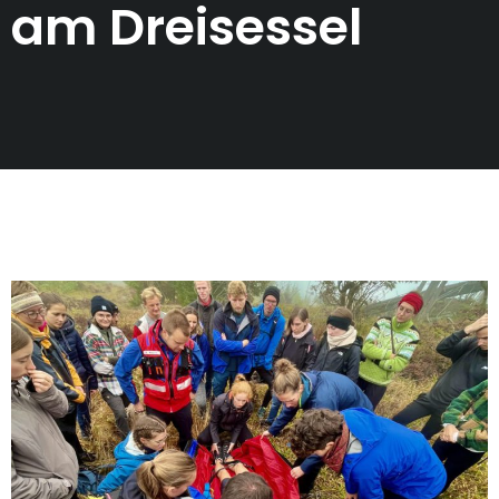
am Dreisessel