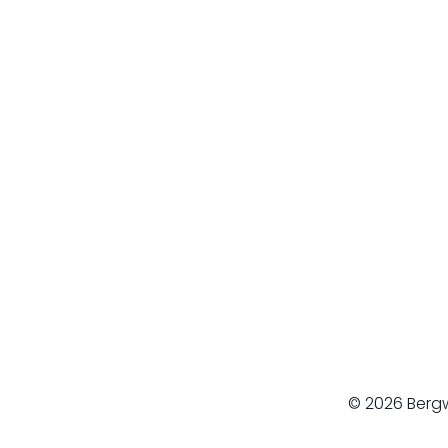
© 2026 Bergw