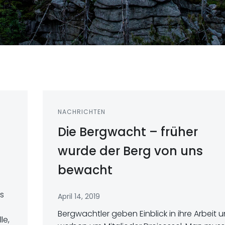
NACHRICHTEN
Die Bergwacht – früher
wurde der Berg von uns
bewacht
s
April 14, 2019
Bergwachtler geben Einblick in ihre Arbeit 
le,