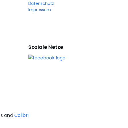
Datenschutz
Impressum
Soziale Netze
ess and
Colibri