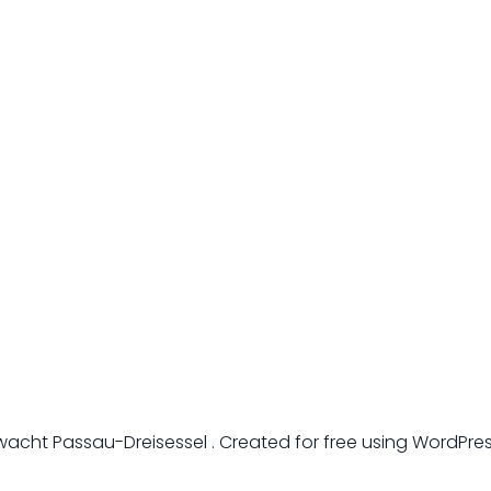
acht Passau-Dreisessel . Created for free using WordPr