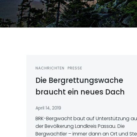
NACHRICHTEN
PRESSE
Die Bergrettungswache
braucht ein neues Dach
April 14, 2019
BRK-Bergwacht baut auf Unterstützung au
der Bevölkerung Landkreis Passau. Die
Bergwachtler – immer dann an Ort und Stel