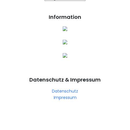
Information
Datenschutz & Impressum
Datenschutz
Impressum