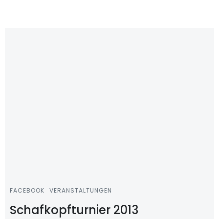
FACEBOOK
VERANSTALTUNGEN
Schafkopfturnier 2013