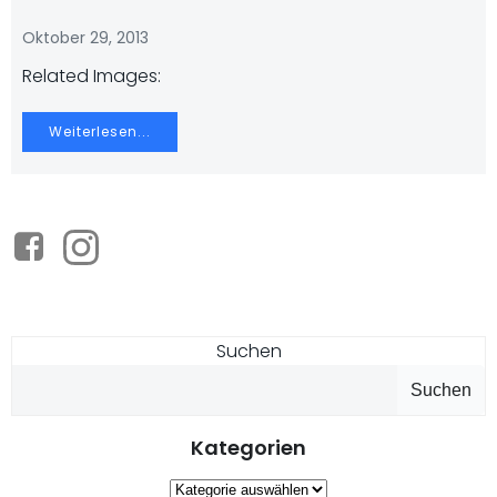
Oktober 29, 2013
Related Images:
Weiterlesen...
Suchen
Suchen
Kategorien
Kategorien