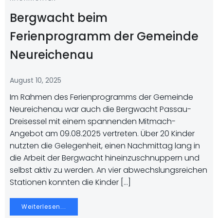
Bergwacht beim
Ferienprogramm der Gemeinde
Neureichenau
August 10, 2025
Im Rahmen des Ferienprogramms der Gemeinde
Neureichenau war auch die Bergwacht Passau-
Dreisessel mit einem spannenden Mitmach-
Angebot am 09.08.2025 vertreten. Über 20 Kinder
nutzten die Gelegenheit, einen Nachmittag lang in
die Arbeit der Bergwacht hineinzuschnuppern und
selbst aktiv zu werden. An vier abwechslungsreichen
Stationen konnten die Kinder […]
Weiterlesen...