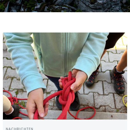
NACHRICHTEN