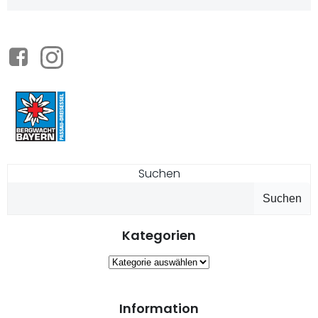
Suchen
Suchen
Kategorien
Kategorien
Information