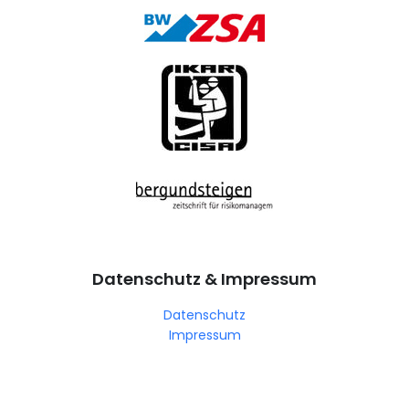
Datenschutz & Impressum
Datenschutz
Impressum