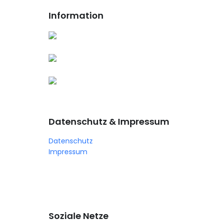
Information
Datenschutz & Impressum
Datenschutz
Impressum
Soziale Netze