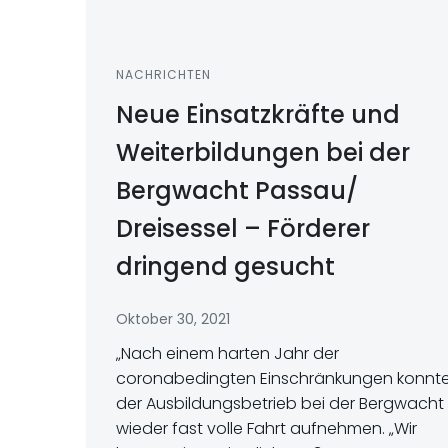
NACHRICHTEN
Neue Einsatzkräfte und
Weiterbildungen bei der
Bergwacht Passau/
Dreisessel – Förderer
dringend gesucht
Oktober 30, 2021
„Nach einem harten Jahr der
coronabedingten Einschränkungen konnt
der Ausbildungsbetrieb bei der Bergwacht
wieder fast volle Fahrt aufnehmen. „Wir