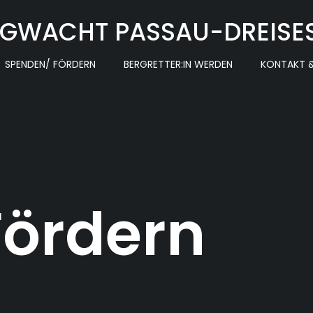
GWACHT PASSAU-DREISE
SPENDEN/ FÖRDERN
BERGRETTER:IN WERDEN
KONTAKT &
Fördern