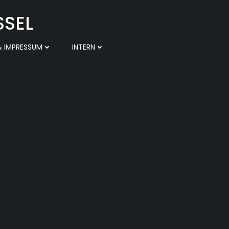
SSEL
 IMPRESSUM
INTERN