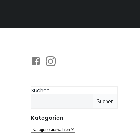
Suchen
Suchen
Kategorien
Kategorien